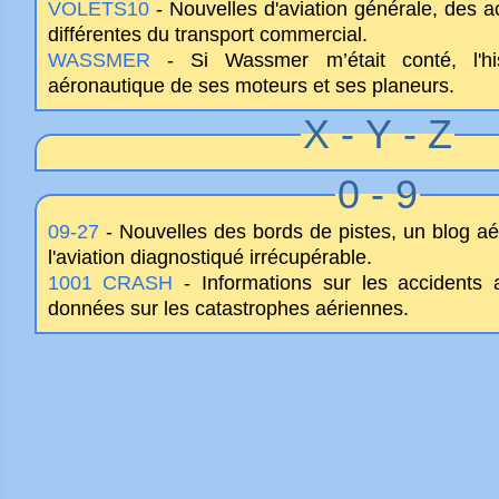
VOLETS10
- Nouvelles d'aviation générale, des ac
différentes du transport commercial.
WASSMER
- Si Wassmer m’était conté, l'his
aéronautique de ses moteurs et ses planeurs.
X - Y - Z
0 - 9
09-27
- Nouvelles des bords de pistes, un blog aé
l'aviation diagnostiqué irrécupérable.
1001 CRASH
- Informations sur les accidents 
données sur les catastrophes aériennes.